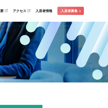
概要
アクセス
入居者情報
入居者募集