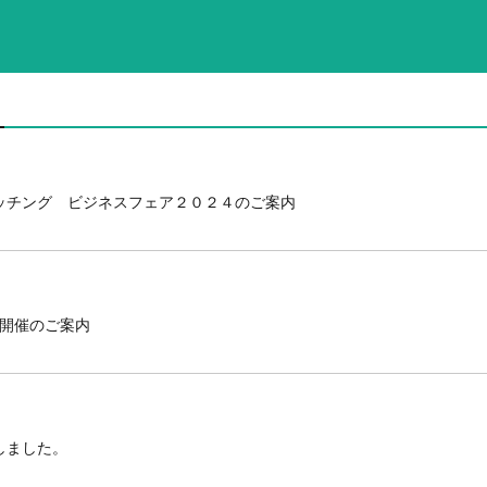
マッチング ビジネスフェア２０２４のご案内
ー開催のご案内
しました。