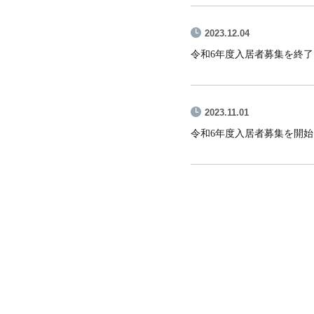
2023.12.04
令和6年度入居者募集を終
2023.11.01
令和6年度入居者募集を開