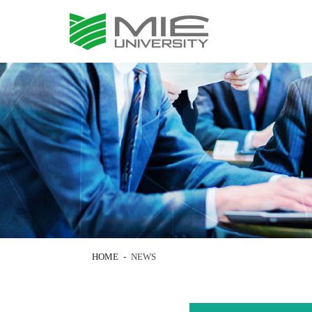
HOME
NEWS