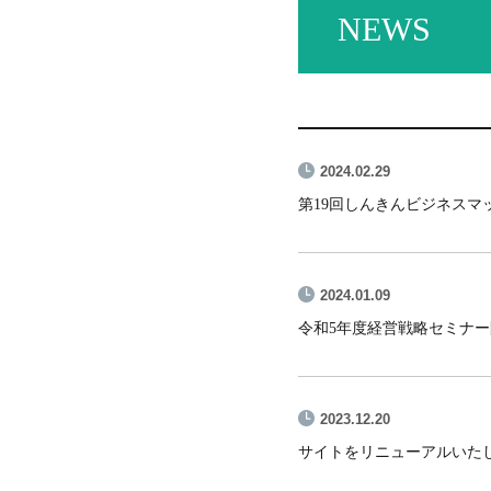
NEWS
2024.02.29
第19回しんきんビジネス
2024.01.09
令和5年度経営戦略セミナ
2023.12.20
サイトをリニューアルいた